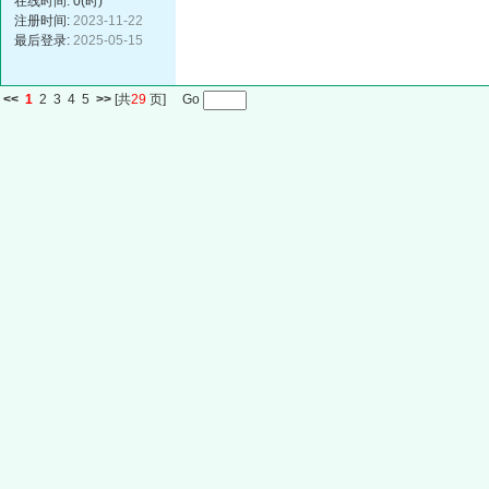
在线时间: 0(时)
注册时间:
2023-11-22
最后登录:
2025-05-15
<<
1
2
3
4
5
>>
[共
29
页] Go