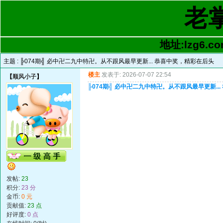
老
地址:lzg6.co
主题 :
╠074期╣ 必中卍二九中特卍。从不跟风最早更新... 恭喜中奖，精彩在后头
楼主
发表于: 2026-07-07 22:54
【
顺风小子
】
╠074期╣ 必中卍二九中特卍。从不跟风最早更新..
发帖:
23
积分:
23 分
金币:
0 元
贡献值:
23 点
好评度:
0 点