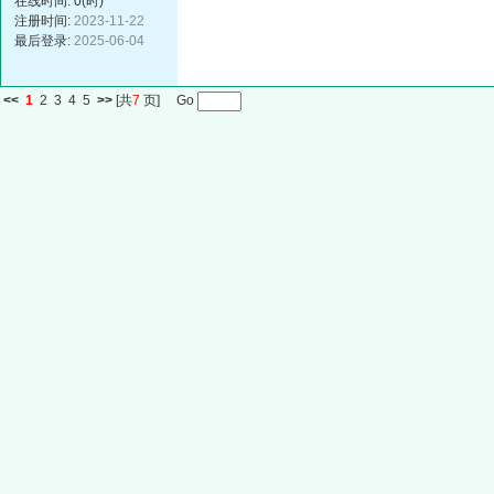
在线时间: 0(时)
注册时间:
2023-11-22
最后登录:
2025-06-04
<<
1
2
3
4
5
>>
[共
7
页] Go