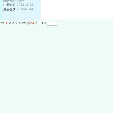
在线时间: 0(时)
注册时间:
2023-11-22
最后登录:
2025-05-14
<<
1
2
3
4
5
>>
[共
23
页] Go