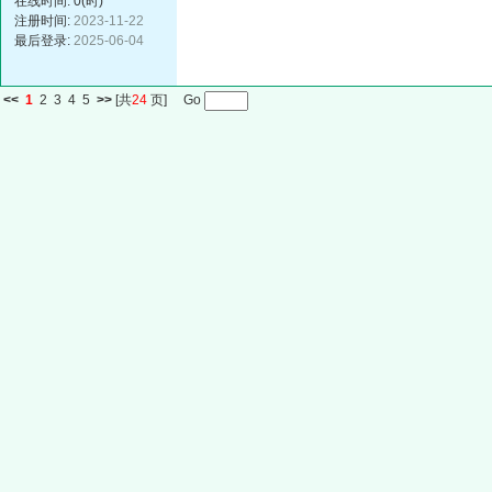
在线时间: 0(时)
注册时间:
2023-11-22
最后登录:
2025-06-04
<<
1
2
3
4
5
>>
[共
24
页] Go