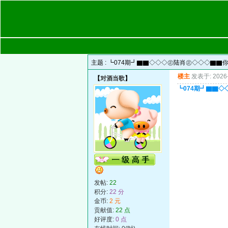
主题 :
┗074期┛▇▇◇◇◇㊣陆肖㊣◇◇◇▇▇
楼主
发表于: 2026-
【
对酒当歌
】
┗074期┛▇▇
发帖:
22
积分:
22 分
金币:
2 元
贡献值:
22 点
好评度:
0 点