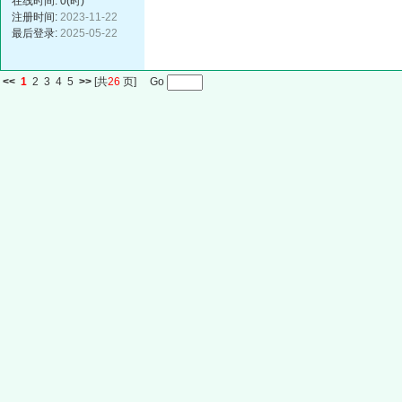
在线时间: 0(时)
注册时间:
2023-11-22
最后登录:
2025-05-22
<<
1
2
3
4
5
>>
[共
26
页] Go