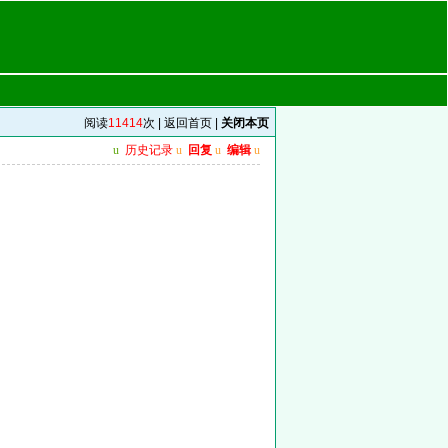
阅读
11414
次 |
返回首页
|
关闭本页
u
历史记录
u
回复
u
编辑
u