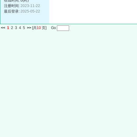
在线时间: 0(时)
注册时间:
2023-11-22
最后登录:
2025-05-22
<<
1
2
3
4
5
>>
[共
10
页] Go