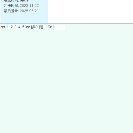
在线时间: 0(时)
注册时间:
2023-11-22
最后登录:
2025-05-21
<<
1
2
3
4
5
>>
[共
9
页] Go