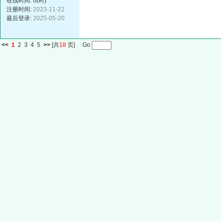
在线时间: 0(时)
注册时间:
2023-11-22
最后登录:
2025-05-20
<<
1
2
3
4
5
>>
[共
18
页] Go