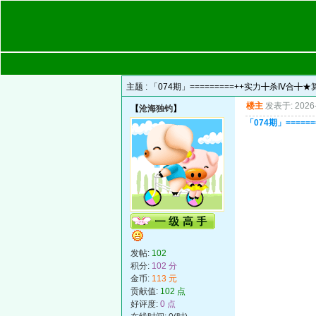
主题 :
「074期」=========++实力╋杀Ⅳ合╋★算法
楼主
发表于: 2026-
【
沧海独钓
】
「074期」=====
发帖:
102
积分:
102 分
金币:
113 元
贡献值:
102 点
好评度:
0 点