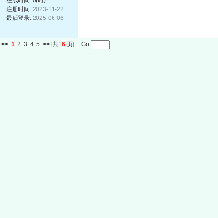
在线时间: 0(时)
注册时间:
2023-11-22
最后登录:
2025-06-06
<<
1
2
3
4
5
>>
[共
16
页] Go