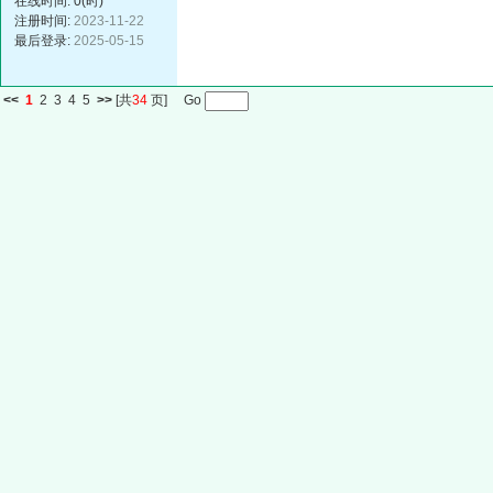
在线时间: 0(时)
注册时间:
2023-11-22
最后登录:
2025-05-15
<<
1
2
3
4
5
>>
[共
34
页] Go