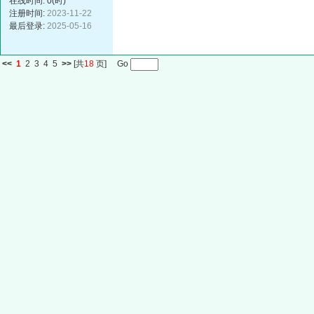
在线时间: 0(时)
注册时间:
2023-11-22
最后登录:
2025-05-16
<<
1
2
3
4
5
>>
[共
18
页] Go