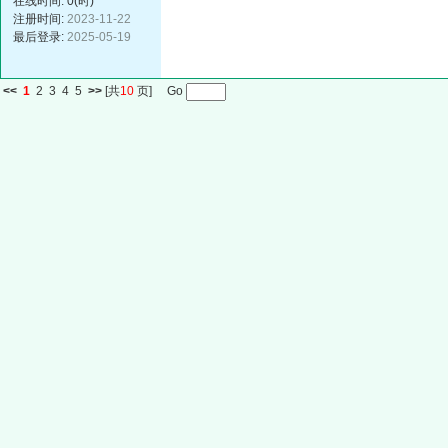
在线时间: 0(时)
注册时间:
2023-11-22
最后登录:
2025-05-19
<<
1
2
3
4
5
>>
[共
10
页] Go