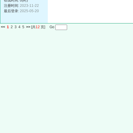
在线时间: 0(时)
注册时间:
2023-11-22
最后登录:
2025-05-20
<<
1
2
3
4
5
>>
[共
12
页] Go