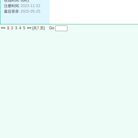
在线时间: 0(时)
注册时间:
2023-11-22
最后登录:
2025-05-25
<<
1
2
3
4
5
>>
[共
7
页] Go