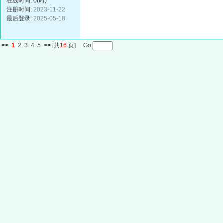
在线时间: 0(时)
注册时间:
2023-11-22
最后登录:
2025-05-18
<<
1
2
3
4
5
>>
[共
16
页] Go