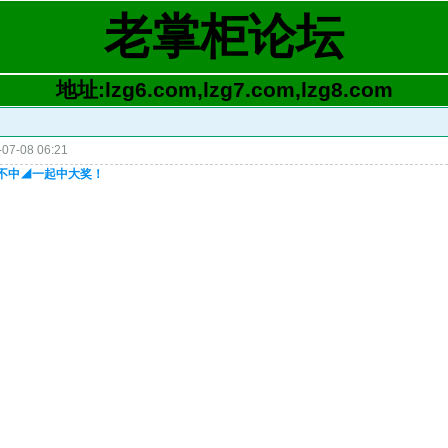
老掌柜论坛
地址:lzg6.com,lzg7.com,lzg8.com
07-08 06:21
5 不中◢一起中大奖！