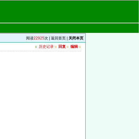
阅读
22925
次 |
返回首页
|
关闭本页
u
历史记录
u
回复
u
编辑
u