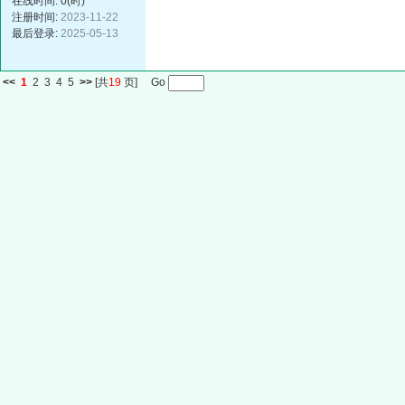
在线时间: 0(时)
注册时间:
2023-11-22
最后登录:
2025-05-13
<<
1
2
3
4
5
>>
[共
19
页] Go