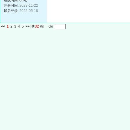
在线时间: 0(时)
注册时间:
2023-11-22
最后登录:
2025-05-18
<<
1
2
3
4
5
>>
[共
32
页] Go