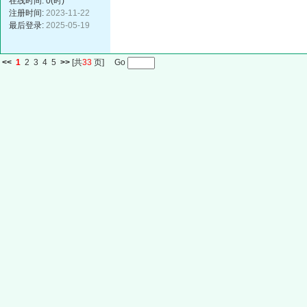
在线时间: 0(时)
注册时间:
2023-11-22
最后登录:
2025-05-19
<<
1
2
3
4
5
>>
[共
33
页] Go