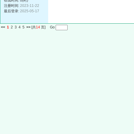
在线时间: 0(时)
注册时间:
2023-11-22
最后登录:
2025-05-17
<<
1
2
3
4
5
>>
[共
14
页] Go